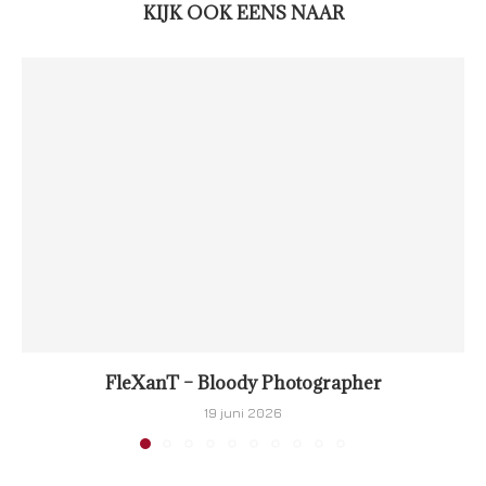
KIJK OOK EENS NAAR
FleXanT – Bloody Photographer
19 juni 2026