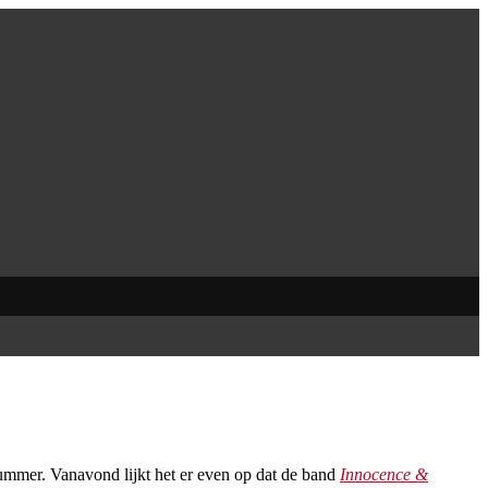
nummer. Vanavond lijkt het er even op dat de band
Innocence &