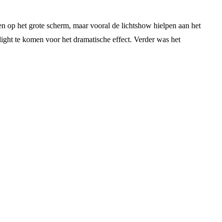
n op het grote scherm, maar vooral de lichtshow hielpen aan het
light te komen voor het dramatische effect. Verder was het