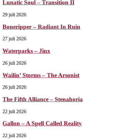
Lunatic Soul – Transition II
29 juli 2026
Boneripper – Radiant In Ruin
27 juli 2026
Waterparks – Jinx
26 juli 2026
Wailin’ Storms – The Arsonist
26 juli 2026
The Fifth Alliance – Stenahoria
22 juli 2026
Gallon – A Spell Called Reality
22 juli 2026