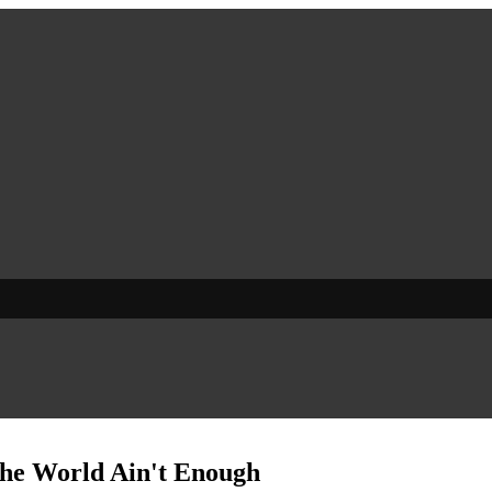
The World Ain't Enough