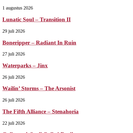
1 augustus 2026
Lunatic Soul – Transition II
29 juli 2026
Boneripper – Radiant In Ruin
27 juli 2026
Waterparks – Jinx
26 juli 2026
Wailin’ Storms – The Arsonist
26 juli 2026
The Fifth Alliance – Stenahoria
22 juli 2026