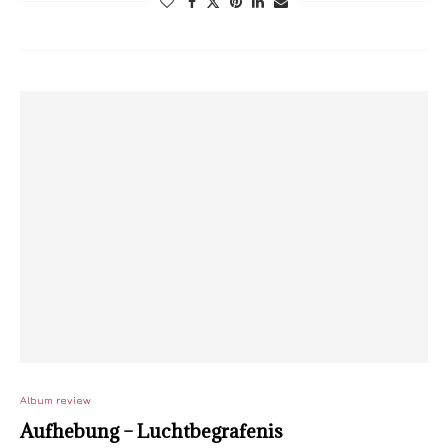
Album review
Aufhebung – Luchtbegrafenis