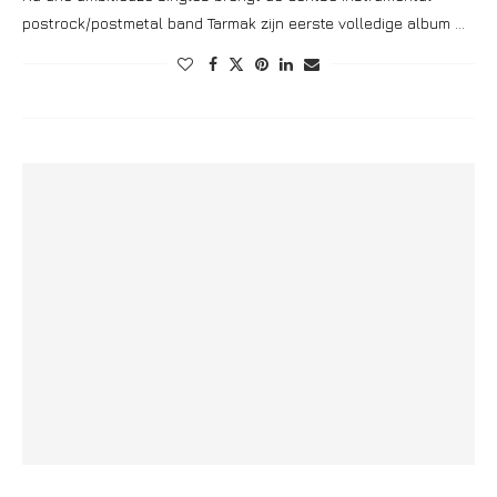
postrock/postmetal band Tarmak zijn eerste volledige album …