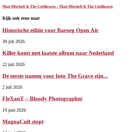
Matt Mitchell & The Coldhearts – Matt Mitchell & The Coldhearts
Kijk ook eens naar
Historische editie voor Baroeg Open Air
30 juli 2026
Killer komt met laatste album naar Nederland
22 juli 2026
De eerste namen voor Into The Grave zijn...
2 juli 2026
FleXanT – Bloody Photographer
19 juni 2026
MagnaCult stopt