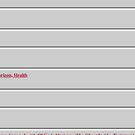
orizon, Health