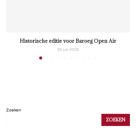
Historische editie voor Baroeg Open Air
30 juli 2026
Zoeken
ZOEKEN