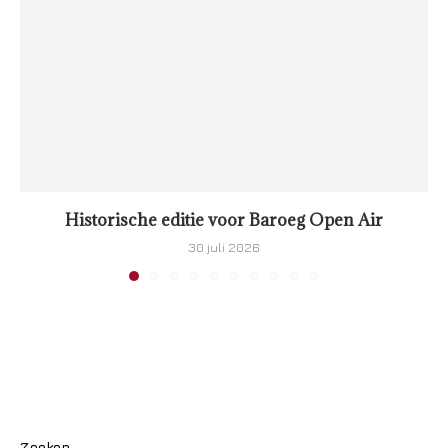
Historische editie voor Baroeg Open Air
30 juli 2026
Zoeken