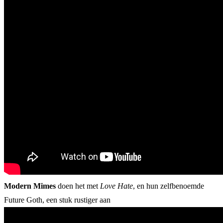
Modern Mimes
doen het met
Love
Hate
, en hun zelfbenoemde
Future Goth, een stuk rustiger aan