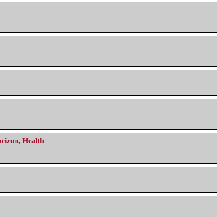
orizon, Health