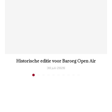
Historische editie voor Baroeg Open Air
30 juli 2026