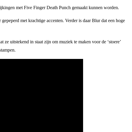
rgelijkingen met Five Finger Death Punch gemaakt kunnen worden.
 gepeperd met krachtige accenten. Verder is daar Blur dat een hoge
ze uitstekend in staat zijn om muziek te maken voor de ‘stoere’
 stampen.