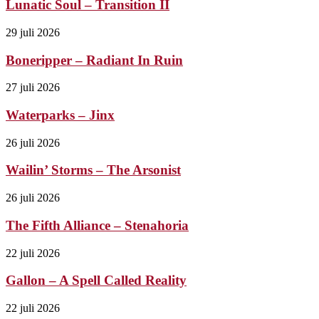
Lunatic Soul – Transition II
29 juli 2026
Boneripper – Radiant In Ruin
27 juli 2026
Waterparks – Jinx
26 juli 2026
Wailin’ Storms – The Arsonist
26 juli 2026
The Fifth Alliance – Stenahoria
22 juli 2026
Gallon – A Spell Called Reality
22 juli 2026