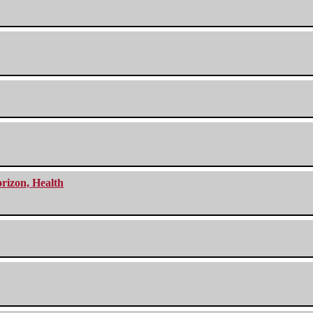
orizon, Health