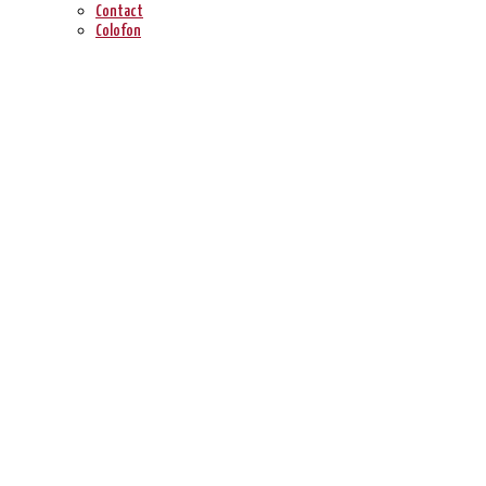
Contact
Colofon