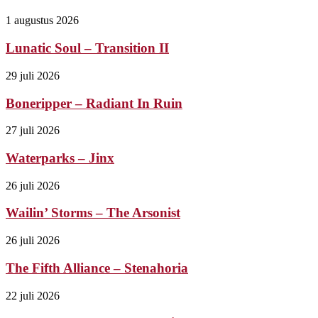
1 augustus 2026
Lunatic Soul – Transition II
29 juli 2026
Boneripper – Radiant In Ruin
27 juli 2026
Waterparks – Jinx
26 juli 2026
Wailin’ Storms – The Arsonist
26 juli 2026
The Fifth Alliance – Stenahoria
22 juli 2026