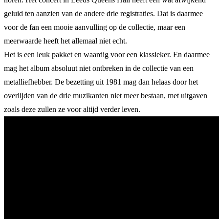
geluid ten aanzien van de andere drie registraties. Dat is daarmee
voor de fan een mooie aanvulling op de collectie, maar een
meerwaarde heeft het allemaal niet echt.
Het is een leuk pakket en waardig voor een klassieker. En daarmee
mag het album absoluut niet ontbreken in de collectie van een
metalliefhebber. De bezetting uit 1981 mag dan helaas door het
overlijden van de drie muzikanten niet meer bestaan, met uitgaven
zoals deze zullen ze voor altijd verder leven.