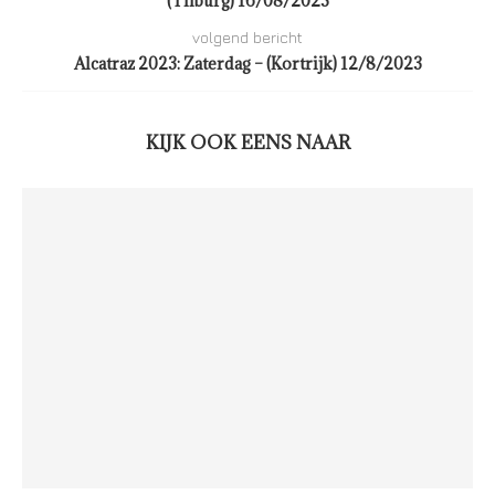
(Tilburg) 16/08/2023
volgend bericht
Alcatraz 2023: Zaterdag – (Kortrijk) 12/8/2023
KIJK OOK EENS NAAR