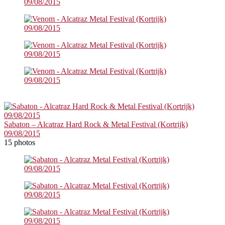
Sabaton – Alcatraz Hard Rock & Metal Festival (Kortrijk)
09/08/2015
15 photos