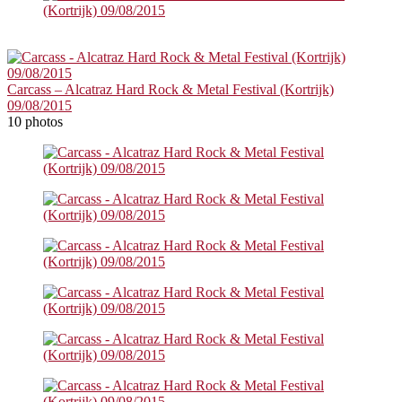
Carcass – Alcatraz Hard Rock & Metal Festival (Kortrijk)
09/08/2015
10 photos