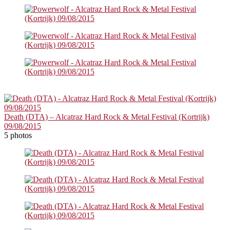
Death (DTA) – Alcatraz Hard Rock & Metal Festival (Kortrijk)
09/08/2015
5 photos