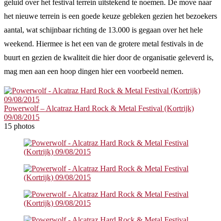
geluid over het festival terrein uitstekend te noemen. De move naar
het nieuwe terrein is een goede keuze gebleken gezien het bezoekers
aantal, wat schijnbaar richting de 13.000 is gegaan over het hele
weekend. Hiermee is het een van de grotere metal festivals in de
buurt en gezien de kwaliteit die hier door de organisatie geleverd is,
mag men aan een hoop dingen hier een voorbeeld nemen.
Powerwolf – Alcatraz Hard Rock & Metal Festival (Kortrijk)
09/08/2015
15 photos