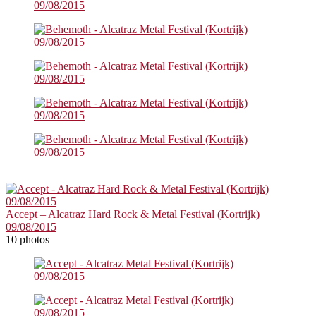
Accept – Alcatraz Hard Rock & Metal Festival (Kortrijk)
09/08/2015
10 photos