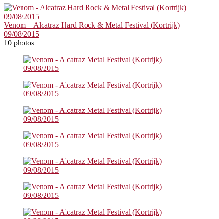
Venom – Alcatraz Hard Rock & Metal Festival (Kortrijk)
09/08/2015
10 photos