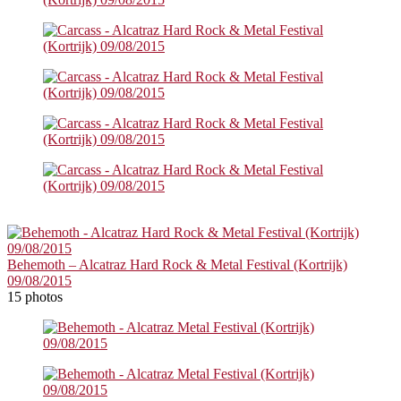
Behemoth – Alcatraz Hard Rock & Metal Festival (Kortrijk)
09/08/2015
15 photos