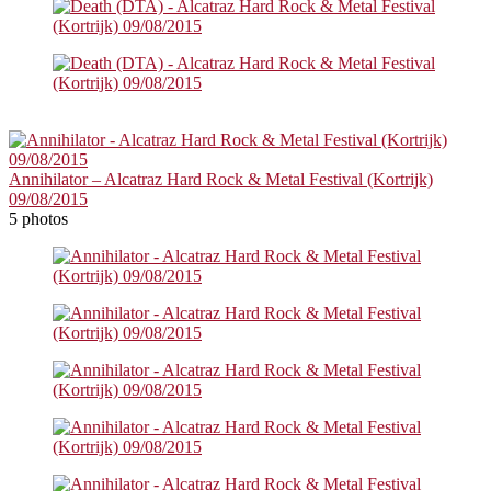
Annihilator – Alcatraz Hard Rock & Metal Festival (Kortrijk)
09/08/2015
5 photos