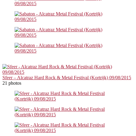
Sfeer – Alcatraz Hard Rock & Metal Festival (Kortrijk) 09/08/2015
21 photos