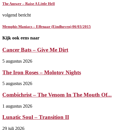
The Answer – Raise A Little Hell
volgend bericht
Memphis Maniacs – Effenaar (Eindhoven) 06/03/2015
Kijk ook eens naar
Cancer Bats – Give Me Dirt
5 augustus 2026
The Iron Roses – Molotov Nights
5 augustus 2026
Combichrist – The Venom In The Mouth Of...
1 augustus 2026
Lunatic Soul – Transition II
29 juli 2026