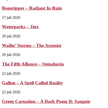
Boneripper – Radiant In Ruin
27 juli 2026
Waterparks – Jinx
26 juli 2026
Wailin’ Storms – The Arsonist
26 juli 2026
The Fifth Alliance – Stenahoria
22 juli 2026
Gallon – A Spell Called Reality
22 juli 2026
Green Carnation – A Dark Poem II: Sanguis