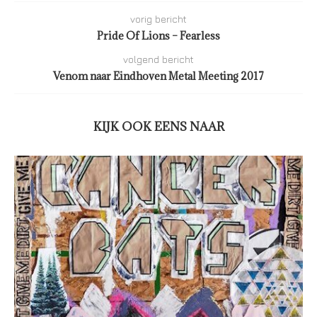
vorig bericht
Pride Of Lions – Fearless
volgend bericht
Venom naar Eindhoven Metal Meeting 2017
KIJK OOK EENS NAAR