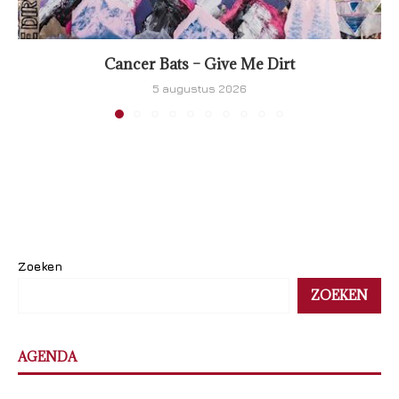
Cancer Bats – Give Me Dirt
5 augustus 2026
Zoeken
ZOEKEN
AGENDA