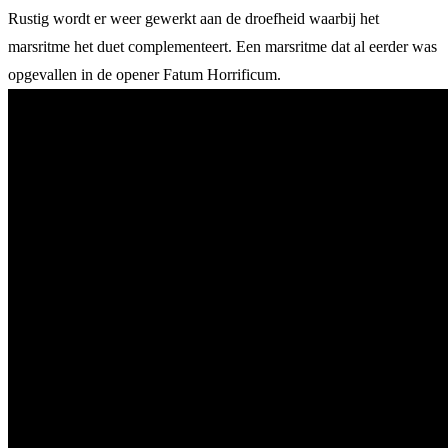
Rustig wordt er weer gewerkt aan de droefheid waarbij het
marsritme het duet complementeert. Een marsritme dat al eerder was
opgevallen in de opener Fatum Horrificum.