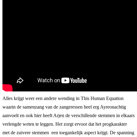
Alles krijgt weer een andere wending in This Human Equation
waarin de samenzang van de zangeressen heel erg Ayreonachtig
aanvoelt en ook hier heeft Arjen de verschillende stemmen in elkaars
verlengde weten te leggen. Het zorgt ervoor dat het progkarakter
met de zuivere stemmen een toegankelijk aspect krijgt. De spanning