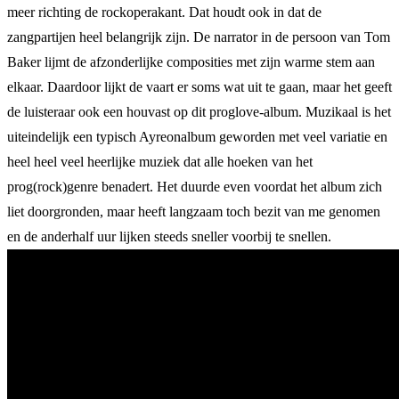
meer richting de rockoperakant. Dat houdt ook in dat de
zangpartijen heel belangrijk zijn. De narrator in de persoon van Tom
Baker lijmt de afzonderlijke composities met zijn warme stem aan
elkaar. Daardoor lijkt de vaart er soms wat uit te gaan, maar het geeft
de luisteraar ook een houvast op dit proglove-album. Muzikaal is het
uiteindelijk een typisch Ayreonalbum geworden met veel variatie en
heel heel veel heerlijke muziek dat alle hoeken van het
prog(rock)genre benadert. Het duurde even voordat het album zich
liet doorgronden, maar heeft langzaam toch bezit van me genomen
en de anderhalf uur lijken steeds sneller voorbij te snellen.