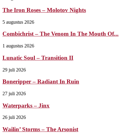
The Iron Roses – Molotov Nights
5 augustus 2026
Combichrist – The Venom In The Mouth Of...
1 augustus 2026
Lunatic Soul – Transition II
29 juli 2026
Boneripper – Radiant In Ruin
27 juli 2026
Waterparks – Jinx
26 juli 2026
Wailin’ Storms – The Arsonist