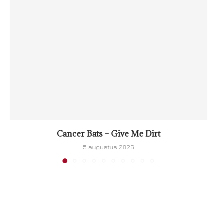
Cancer Bats – Give Me Dirt
5 augustus 2026