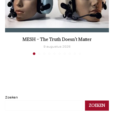
MESH – The Truth Doesn’t Matter
9 augustus 2026
Zoeken
ZOEKEN