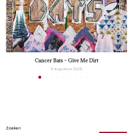
Cancer Bats – Give Me Dirt
5 augustus 2026
Zoeken