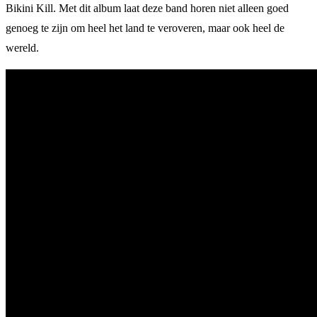
Bikini Kill. Met dit album laat deze band horen niet alleen goed
genoeg te zijn om heel het land te veroveren, maar ook heel de
wereld.