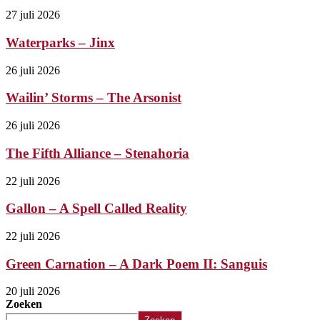
27 juli 2026
Waterparks – Jinx
26 juli 2026
Wailin’ Storms – The Arsonist
26 juli 2026
The Fifth Alliance – Stenahoria
22 juli 2026
Gallon – A Spell Called Reality
22 juli 2026
Green Carnation – A Dark Poem II: Sanguis
20 juli 2026
Zoeken