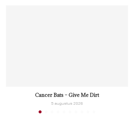
Cancer Bats – Give Me Dirt
5 augustus 2026