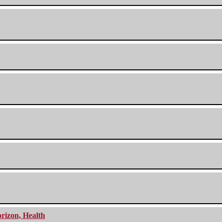
orizon, Health