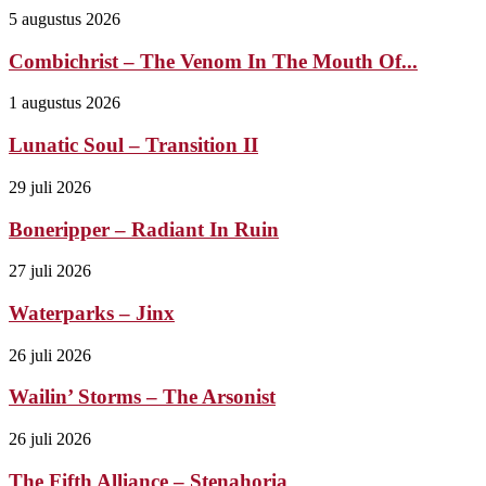
5 augustus 2026
Combichrist – The Venom In The Mouth Of...
1 augustus 2026
Lunatic Soul – Transition II
29 juli 2026
Boneripper – Radiant In Ruin
27 juli 2026
Waterparks – Jinx
26 juli 2026
Wailin’ Storms – The Arsonist
26 juli 2026
The Fifth Alliance – Stenahoria