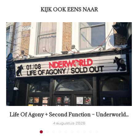
KIJK OOK EENS NAAR
Life Of Agony + Second Function – Underworld...
4 augustus 2026