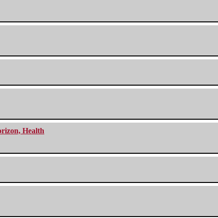
orizon, Health