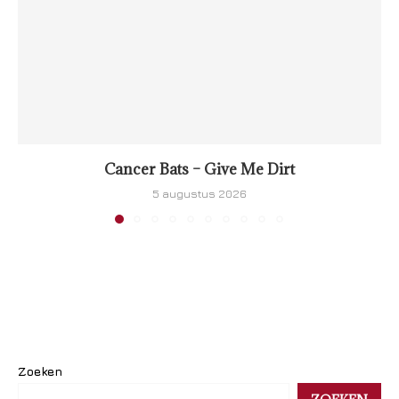
Cancer Bats – Give Me Dirt
5 augustus 2026
Zoeken