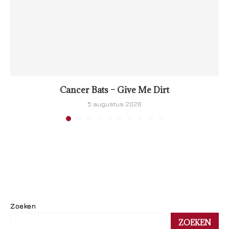
Cancer Bats – Give Me Dirt
5 augustus 2026
Zoeken
ZOEKEN