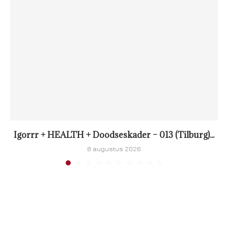
Igorrr + HEALTH + Doodseskader – 013 (Tilburg)...
8 augustus 2026