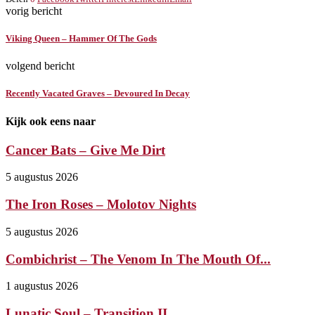
vorig bericht
Viking Queen – Hammer Of The Gods
volgend bericht
Recently Vacated Graves – Devoured In Decay
Kijk ook eens naar
Cancer Bats – Give Me Dirt
5 augustus 2026
The Iron Roses – Molotov Nights
5 augustus 2026
Combichrist – The Venom In The Mouth Of...
1 augustus 2026
Lunatic Soul – Transition II