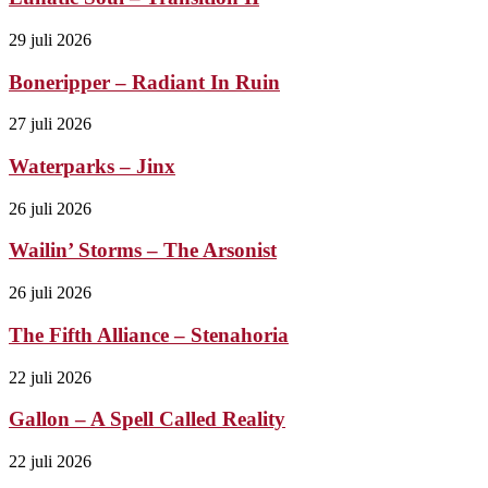
29 juli 2026
Boneripper – Radiant In Ruin
27 juli 2026
Waterparks – Jinx
26 juli 2026
Wailin’ Storms – The Arsonist
26 juli 2026
The Fifth Alliance – Stenahoria
22 juli 2026
Gallon – A Spell Called Reality
22 juli 2026