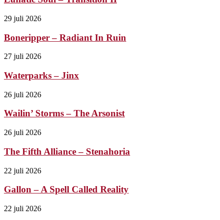
29 juli 2026
Boneripper – Radiant In Ruin
27 juli 2026
Waterparks – Jinx
26 juli 2026
Wailin’ Storms – The Arsonist
26 juli 2026
The Fifth Alliance – Stenahoria
22 juli 2026
Gallon – A Spell Called Reality
22 juli 2026