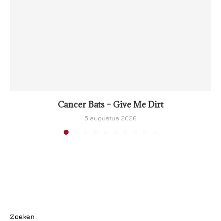
Cancer Bats – Give Me Dirt
5 augustus 2026
Zoeken