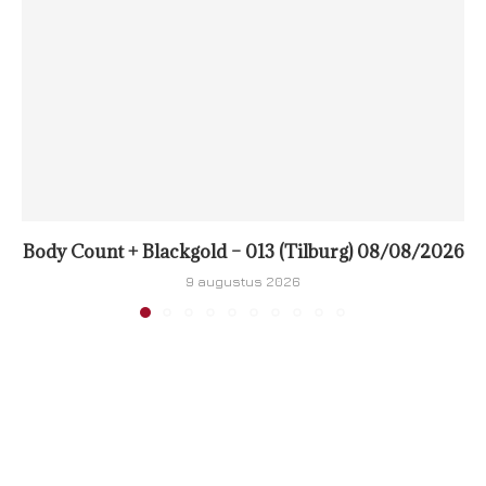
Body Count + Blackgold – 013 (Tilburg) 08/08/2026
9 augustus 2026