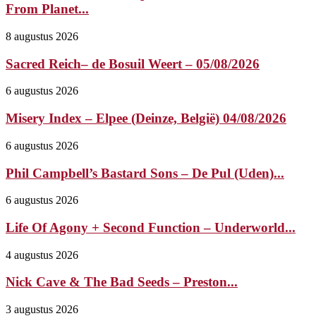
From Planet...
8 augustus 2026
Sacred Reich– de Bosuil Weert – 05/08/2026
6 augustus 2026
Misery Index – Elpee (Deinze, België) 04/08/2026
6 augustus 2026
Phil Campbell’s Bastard Sons – De Pul (Uden)...
6 augustus 2026
Life Of Agony + Second Function – Underworld...
4 augustus 2026
Nick Cave & The Bad Seeds – Preston...
3 augustus 2026