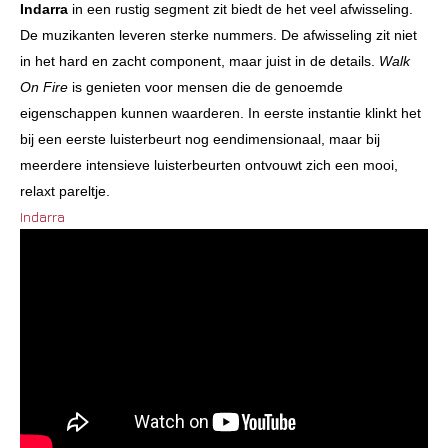
Indarra
in een rustig segment zit biedt de het veel afwisseling.
De muzikanten leveren sterke nummers. De afwisseling zit niet
in het hard en zacht component, maar juist in de details.
Walk
On Fire
is genieten voor mensen die de genoemde
eigenschappen kunnen waarderen. In eerste instantie klinkt het
bij een eerste luisterbeurt nog eendimensionaal, maar bij
meerdere intensieve luisterbeurten ontvouwt zich een mooi,
relaxt pareltje.
Indarra