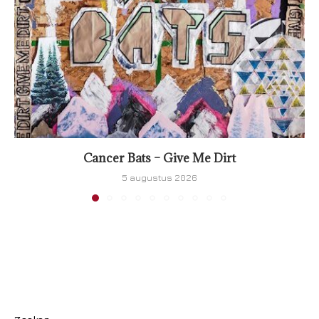
Cancer Bats – Give Me Dirt
5 augustus 2026