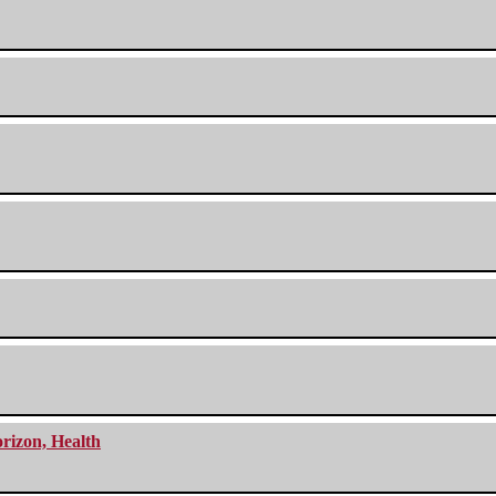
orizon, Health