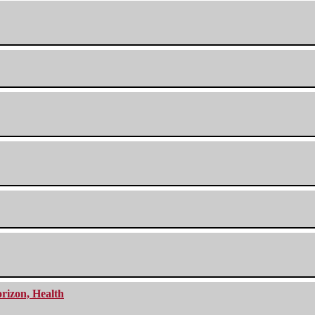
orizon, Health