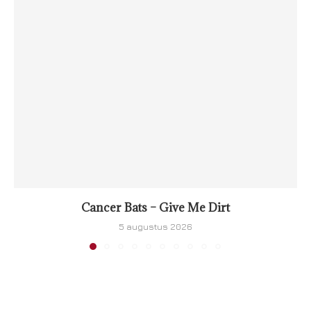
Cancer Bats – Give Me Dirt
5 augustus 2026