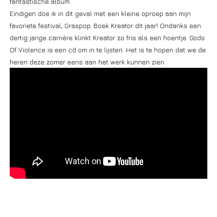
fantastische album.
Eindigen doe ik in dit geval met een kleine oproep aan mijn
favoriete festival, Graspop. Boek Kreator dit jaar! Ondanks een
dertig jarige carrière klinkt Kreator zo fris als een hoentje. Gods
Of Violence is een cd om in te lijsten. Het is te hopen dat we de
heren deze zomer eens aan het werk kunnen zien.