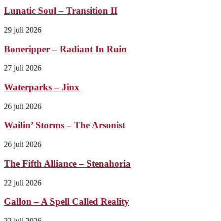
Lunatic Soul – Transition II
29 juli 2026
Boneripper – Radiant In Ruin
27 juli 2026
Waterparks – Jinx
26 juli 2026
Wailin’ Storms – The Arsonist
26 juli 2026
The Fifth Alliance – Stenahoria
22 juli 2026
Gallon – A Spell Called Reality
22 juli 2026