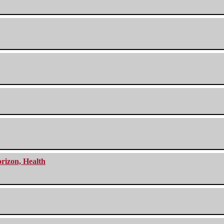
orizon, Health