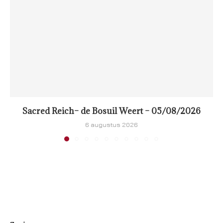
Sacred Reich– de Bosuil Weert – 05/08/2026
6 augustus 2026