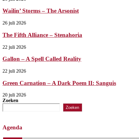
Wailin’ Storms – The Arsonist
26 juli 2026
The Fifth Alliance – Stenahoria
22 juli 2026
Gallon – A Spell Called Reality
22 juli 2026
Green Carnation – A Dark Poem II: Sanguis
20 juli 2026
Zoeken
Zoeken
Agenda