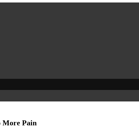
o More Pain