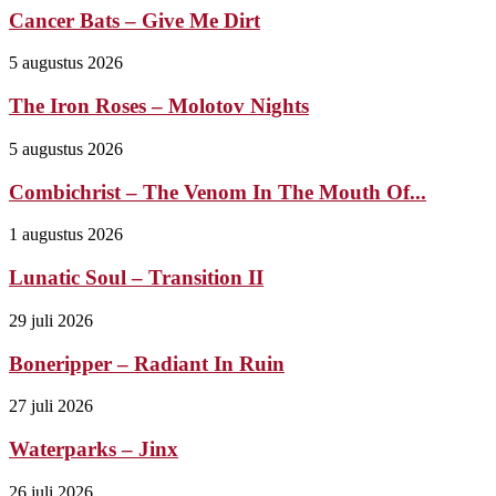
Cancer Bats – Give Me Dirt
5 augustus 2026
The Iron Roses – Molotov Nights
5 augustus 2026
Combichrist – The Venom In The Mouth Of...
1 augustus 2026
Lunatic Soul – Transition II
29 juli 2026
Boneripper – Radiant In Ruin
27 juli 2026
Waterparks – Jinx
26 juli 2026