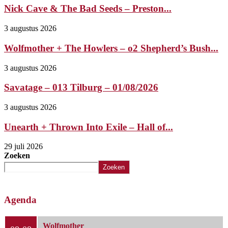
Nick Cave & The Bad Seeds – Preston...
3 augustus 2026
Wolfmother + The Howlers – o2 Shepherd’s Bush...
3 augustus 2026
Savatage – 013 Tilburg – 01/08/2026
3 augustus 2026
Unearth + Thrown Into Exile – Hall of...
29 juli 2026
Zoeken
Zoeken
Agenda
Wolfmother