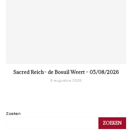
Sacred Reich– de Bosuil Weert – 05/08/2026
6 augustus 2026
Zoeken
ZOEKEN