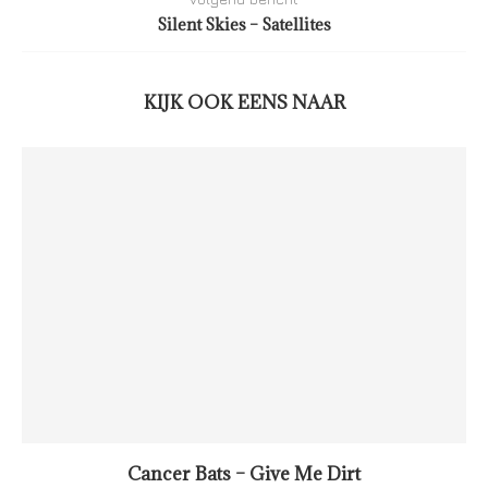
Silent Skies – Satellites
KIJK OOK EENS NAAR
Cancer Bats – Give Me Dirt