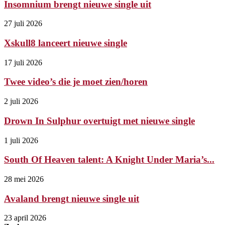
Insomnium brengt nieuwe single uit
27 juli 2026
Xskull8 lanceert nieuwe single
17 juli 2026
Twee video’s die je moet zien/horen
2 juli 2026
Drown In Sulphur overtuigt met nieuwe single
1 juli 2026
South Of Heaven talent: A Knight Under Maria’s...
28 mei 2026
Avaland brengt nieuwe single uit
23 april 2026