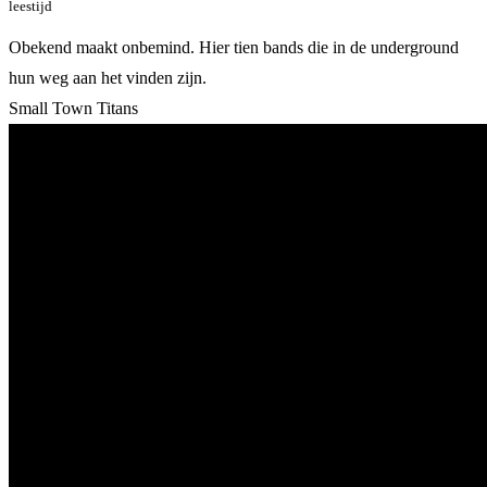
leestijd
Obekend maakt onbemind. Hier tien bands die in de underground
hun weg aan het vinden zijn.
Small Town Titans