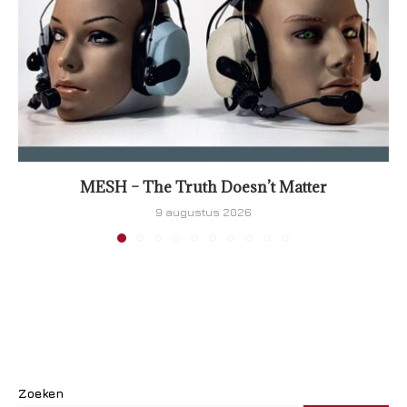
MESH – The Truth Doesn’t Matter
9 augustus 2026
Zoeken