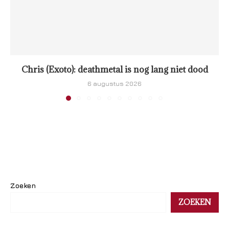
Chris (Exoto): deathmetal is nog lang niet dood
6 augustus 2026
Zoeken
ZOEKEN