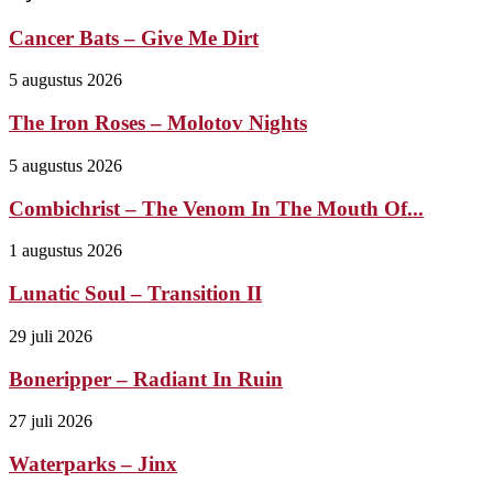
Cancer Bats – Give Me Dirt
5 augustus 2026
The Iron Roses – Molotov Nights
5 augustus 2026
Combichrist – The Venom In The Mouth Of...
1 augustus 2026
Lunatic Soul – Transition II
29 juli 2026
Boneripper – Radiant In Ruin
27 juli 2026
Waterparks – Jinx