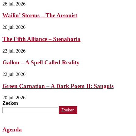
26 juli 2026
Wailin’ Storms – The Arsonist
26 juli 2026
The Fifth Alliance – Stenahoria
22 juli 2026
Gallon – A Spell Called Reality
22 juli 2026
Green Carnation – A Dark Poem II: Sanguis
20 juli 2026
Zoeken
Zoeken
Agenda